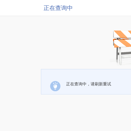
正在查询中
正在查询中，请刷新重试