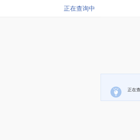
正在查询中
正在