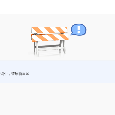
查询中，请刷新重试